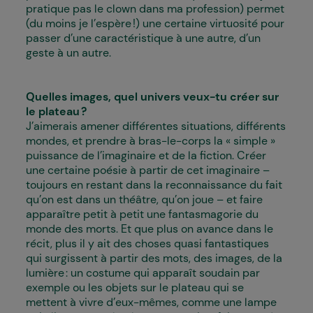
pratique pas le clown dans ma profession) permet
(du moins je l’espère !) une certaine virtuosité pour
passer d’une caractéristique à une autre, d’un
geste à un autre.
Quelles images, quel univers veux-tu créer sur
le plateau ?
J’aimerais amener différentes situations, différents
mondes, et prendre à bras-le-corps la « simple »
puissance de l’imaginaire et de la fiction. Créer
une certaine poésie à partir de cet imaginaire –
toujours en restant dans la reconnaissance du fait
qu’on est dans un théâtre, qu’on joue – et faire
apparaître petit à petit une fantasmagorie du
monde des morts. Et que plus on avance dans le
récit, plus il y ait des choses quasi fantastiques
qui surgissent à partir des mots, des images, de la
lumière : un costume qui apparaît soudain par
exemple ou les objets sur le plateau qui se
mettent à vivre d’eux-mêmes, comme une lampe