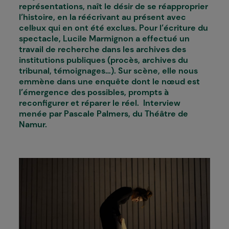
représentations, naît le désir de se réapproprier
l’histoire, en la réécrivant au présent avec
cell·eux qui en ont été exclu·es. Pour l’écriture du
spectacle, Lucile Marmignon a effectué un
travail de recherche dans les archives des
institutions publiques (procès, archives du
tribunal, témoignages…). Sur scène, elle nous
emmène dans une enquête dont le nœud est
l’émergence des possibles, prompts à
reconfigurer et réparer le réel. Interview
menée par Pascale Palmers, du Théâtre de
Namur.