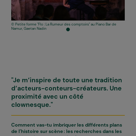
Petite forme "Flo : La Rumeur des comptoirs" au Piano Bar de
Namur, Gaetan Nadin
"Je m’inspire de toute une tradition
d’acteurs-conteurs-créateurs. Une
proximité avec un côté
clownesque."
Comment vas-tu imbriquer les différents plans
de l’histoire sur scène : les recherches dans les