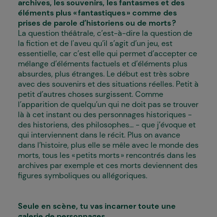
archives, les souvenirs, les fantasmes et des
éléments plus « fantastiques » comme des
prises de parole d’historiens ou de morts ?
La question théâtrale, c’est-à-dire la question de
la fiction et de l'aveu qu’il s’agit d’un jeu, est
essentielle, car c’est elle qui permet d’accepter ce
mélange d’éléments factuels et d’éléments plus
absurdes, plus étranges. Le début est très sobre
avec des souvenirs et des situations réelles. Petit à
petit d’autres choses surgissent. Comme
l’apparition de quelqu’un qui ne doit pas se trouver
là à cet instant ou des personnages historiques -
des historiens, des philosophes… - que j’évoque et
qui interviennent dans le récit. Plus on avance
dans l’histoire, plus elle se mêle avec le monde des
morts, tous les « petits morts » rencontrés dans les
archives par exemple et ces morts deviennent des
figures symboliques ou allégoriques.
Seule en scène, tu vas incarner toute une
galerie de personnages…