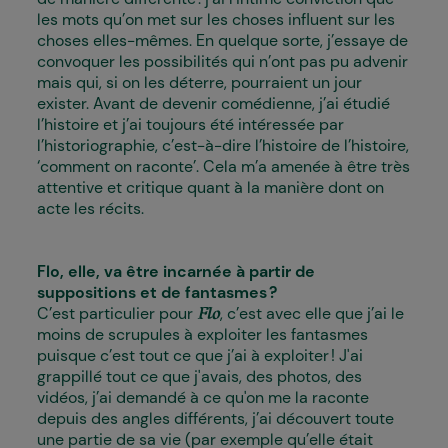
les mots qu’on met sur les choses influent sur les
choses elles-mêmes. En quelque sorte, j’essaye de
convoquer les possibilités qui n’ont pas pu advenir
mais qui, si on les déterre, pourraient un jour
exister. Avant de devenir comédienne, j’ai étudié
l’histoire et j’ai toujours été intéressée par
l’historiographie, c’est-à-dire l’histoire de l’histoire,
‘comment on raconte’. Cela m’a amenée à être très
attentive et critique quant à la manière dont on
acte les récits.
Flo
, elle, va être incarnée à partir de
suppositions et de fantasmes ?
C’est particulier pour
, c’est avec elle que j’ai le
Flo
moins de scrupules à exploiter les fantasmes
puisque c’est tout ce que j’ai à exploiter ! J'ai
grappillé tout ce que j'avais, des photos, des
vidéos, j’ai demandé à ce qu'on me la raconte
depuis des angles différents, j’ai découvert toute
une partie de sa vie (par exemple qu’elle était