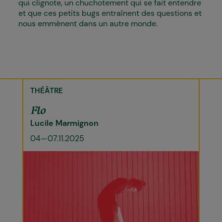
qui clignote, un chuchotement qui se fait entendre
et que ces petits bugs entraînent des questions et
nous emmènent dans un autre monde.
THÉÂTRE
Flo
Lucile Marmignon
04—07.11.2025