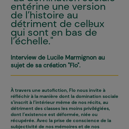
entérine une version
de l’histoire au
détriment de cell·eux
qui sont en bas de
l’échelle."
Interview de Lucile Marmignon au
sujet de sa création "Flo".
À travers une autofiction,
Flo
nous invite à
réfléchir à la manière dont la domination sociale
s’inscrit à l’intérieur même de nos récits, au
détriment des classes les moins privilégiées,
dont l’existence est déformée, niée ou
récupérée. Avec la prise de conscience de la
subjectivité de nos mémoires et de nos