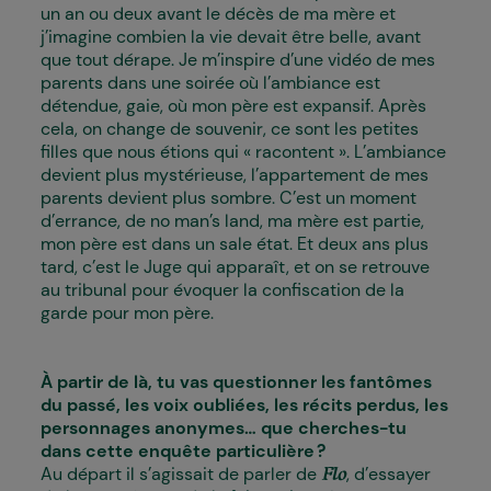
un an ou deux avant le décès de ma mère et
j’imagine combien la vie devait être belle, avant
que tout dérape. Je m’inspire d’une vidéo de mes
parents dans une soirée où l’ambiance est
détendue, gaie, où mon père est expansif. Après
cela, on change de souvenir, ce sont les petites
filles que nous étions qui « racontent ». L’ambiance
devient plus mystérieuse, l’appartement de mes
parents devient plus sombre. C’est un moment
d’errance, de no man’s land, ma mère est partie,
mon père est dans un sale état. Et deux ans plus
tard, c’est le Juge qui apparaît, et on se retrouve
au tribunal pour évoquer la confiscation de la
garde pour mon père.
À partir de là, tu vas questionner les fantômes
du passé, les voix oubliées, les récits perdus, les
personnages anonymes… que cherches-tu
dans cette enquête particulière ?
Au départ il s’agissait de parler de
, d’essayer
Flo