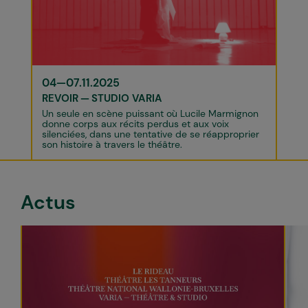
04—07.11.2025
REVOIR
STUDIO VARIA
Un seule en scène puissant où Lucile Marmignon
donne corps aux récits perdus et aux voix
silenciées, dans une tentative de se réapproprier
son histoire à travers le théâtre.
Actus