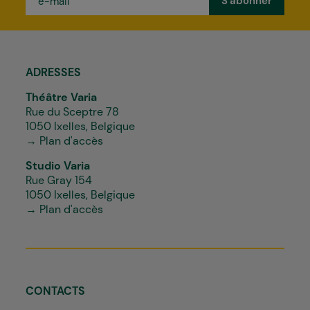
mail
*
ADRESSES
Théâtre Varia
Rue du Sceptre 78
1050 Ixelles, Belgique
→ Plan d'accès
Studio Varia
Rue Gray 154
1050 Ixelles, Belgique
→ Plan d'accès
CONTACTS