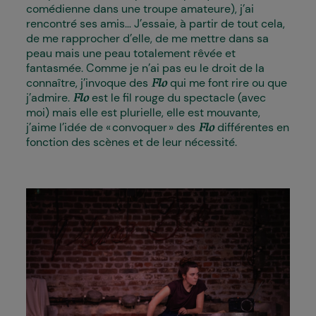
comédienne dans une troupe amateure), j’ai
rencontré ses amis… J’essaie, à partir de tout cela,
de me rapprocher d’elle, de me mettre dans sa
peau mais une peau totalement rêvée et
fantasmée. Comme je n’ai pas eu le droit de la
connaître, j’invoque des
qui me font rire ou que
Flo
j’admire.
est le fil rouge du spectacle (avec
Flo
moi) mais elle est plurielle, elle est mouvante,
j’aime l’idée de « convoquer » des
différentes en
Flo
fonction des scènes et de leur nécessité.