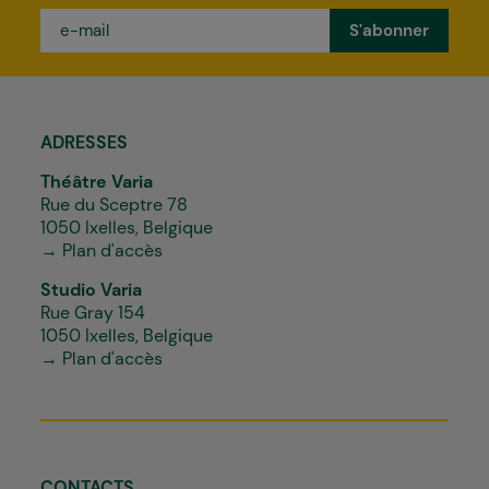
e-
mail
*
ADRESSES
Théâtre Varia
Rue du Sceptre 78
1050 Ixelles, Belgique
→ Plan d'accès
Studio Varia
Rue Gray 154
1050 Ixelles, Belgique
→ Plan d'accès
CONTACTS