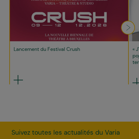
Lancement du Festival Crush
« J
po
ter
Suivez toutes les actualités du Varia