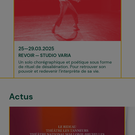
25—29.03.2025
REVOIR
STUDIO VARIA
Un solo chorégraphique et poétique sous forme
de rituel de désaliénation. Pour retrouver son
pouvoir et redevenir l’interprète de sa vie.
Actus