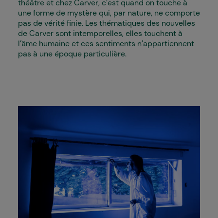
théâtre et chez Carver, c’est quand on touche à
une forme de mystère qui, par nature, ne comporte
pas de vérité finie. Les thématiques des nouvelles
de Carver sont intemporelles, elles touchent à
l’âme humaine et ces sentiments n’appartiennent
pas à une époque particulière.