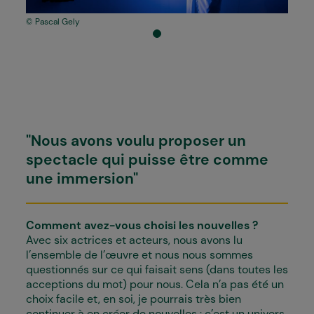
Pascal Gely
"Nous avons voulu proposer un
spectacle qui puisse être comme
une immersion"
Comment avez-vous choisi les nouvelles ?
Avec six actrices et acteurs, nous avons lu
l’ensemble de l’œuvre et nous nous sommes
questionnés sur ce qui faisait sens (dans toutes les
acceptions du mot) pour nous. Cela n’a pas été un
choix facile et, en soi, je pourrais très bien
continuer à en créer de nouvelles : c’est un univers