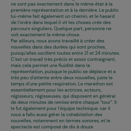
ne sont pas exactement dans le même état à la
première représentation et à la dernière. Le public
lui-même fait également un chemin, et le hasard
de l’ordre dans lequel il vit les choses crée des
parcours singuliers. Quelque part, personne ne
voit exactement la même chose.
Par ailleurs, nous avons travaillé à créer des
nouvelles dans des durées qui sont proches,
puisqu’elles oscillent toutes entre 21 et 24 minutes.
C’est un travail très précis et assez contraignant,
mais cela permet une fluidité dans la
représentation, puisque le public se déplace et a
très peu d’attente entre deux nouvelles, juste le
temps d’une petite respiration. Le marathon est
essentiellement pour les actrices, acteurs,
régisseurs, régisseuses, qui disposent en général
de deux minutes de remise entre chaque “tour”. Il
le fut également pour l’équipe technique, car il
nous a fallu aussi gérer la cohabitation des
nouvelles, notamment en termes sonores, et le
spectacle est composé de dix à douze