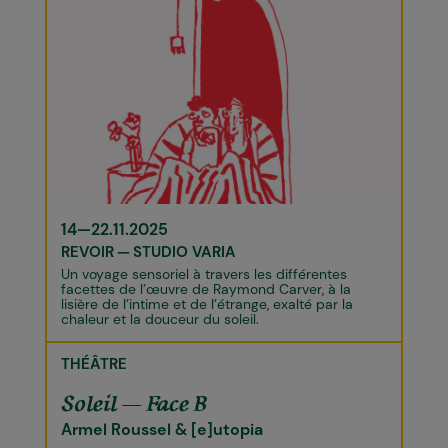
14—22.11.2025
REVOIR
STUDIO VARIA
Un voyage sensoriel à travers les différentes
facettes de l’œuvre de Raymond Carver, à la
lisière de l’intime et de l’étrange, exalté par la
chaleur et la douceur du soleil.
THÉÂTRE
Soleil — Face B
Armel Roussel & [e]utopia