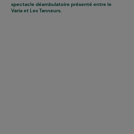
spectacle déambulatoire présenté entre le
Varia et Les Tanneurs.