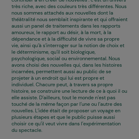
très riche, avec des couleurs très différentes. Nous
nous sommes attachés aux nouvelles dont la
théâtralité nous semblait inspirante et qui offraient
aussi un panel de traitements dans les rapports
amoureux, le rapport au désir, à la mort, à la
dépendance et à la difficulté de vivre sa propre
vie, ainsi qu’à s’interroger sur la notion de choix et
le déterminisme, qu’il soit biologique,
psychologique, social ou environnemental. Nous
avons choisi des nouvelles qui, dans les histoires
incarnées, permettent aussi au public de se
projeter à un endroit qui lui est propre et
individuel. Chacun·e peut, à travers sa propre
histoire, se construire une lecture de ce à quoi il ou
elle assiste. D’ailleurs, tout le monde n’est pas
touché de la même façon par l’une ou l’autre des
nouvelles. L’idée était de proposer un voyage en
plusieurs étapes et que le public puisse aussi
choisir ce qu’il veut vivre dans l’expérimentation
du spectacle.