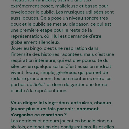
extrêmement posée, malicieuse et basse pour
envelopper le public. Les musiques utilisées sont
aussi douces. Cela pose un niveau sonore très
doux et le public se met au diapason, ce qui est
une première étape pour le reste de la
représentation, où il lui est demandé d’être
globalement silencieux.
Jouer au bingo, c’est une respiration dans
l’intensité des histoires racontées, mais c’est une
respiration intérieure, qui est une poursuite du
silence, en quelque sorte. C’est aussi un endroit
vivant, feutré, simple, généreux, qui permet de
réduire grandement les commentaires entre les
parties de
Soleil
, et donc de garder une forme
d’unité à la représentation.
Vous dirigez ici vingt-deux acteur·ices, chacun
jouant plusieurs fois par soir : comment
s’organise ce marathon ?
Les actrices et acteurs jouent en boucle cinq ou
six fois, en fonction des configurations. Ils et elles