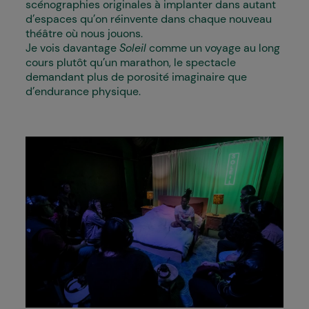
scénographies originales à implanter dans autant
d’espaces qu’on réinvente dans chaque nouveau
théâtre où nous jouons.
Je vois davantage
Soleil
comme un voyage au long
cours plutôt qu’un marathon, le spectacle
demandant plus de porosité imaginaire que
d’endurance physique.