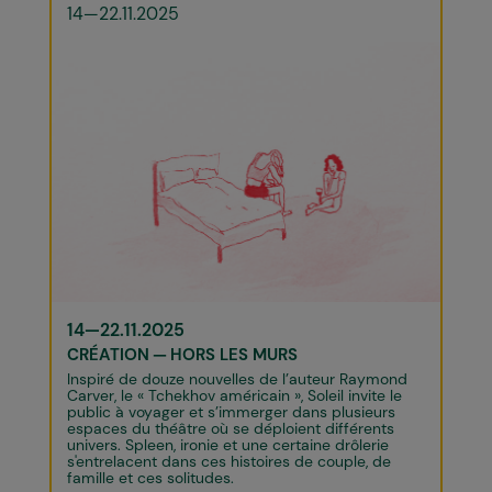
14—22.11.2025
14—22.11.2025
CRÉATION
HORS LES MURS
Inspiré de douze nouvelles de l’auteur Raymond
Carver, le « Tchekhov américain », Soleil invite le
public à voyager et s’immerger dans plusieurs
espaces du théâtre où se déploient différents
univers. Spleen, ironie et une certaine drôlerie
s'entrelacent dans ces histoires de couple, de
famille et ces solitudes.