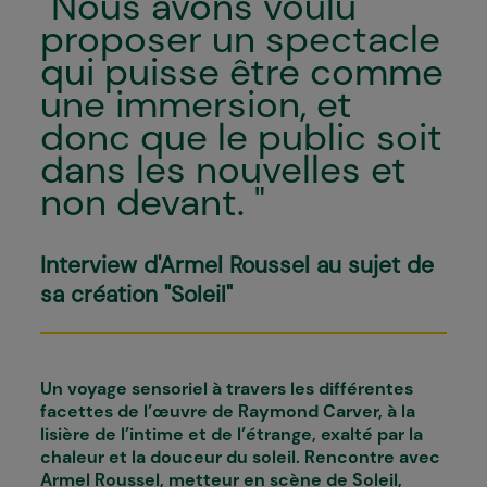
"Nous avons voulu
proposer un spectacle
qui puisse être comme
une immersion, et
donc que le public soit
dans les nouvelles et
non devant. "
Interview d'Armel Roussel au sujet de
sa création "Soleil"
Un voyage sensoriel à travers les différentes
facettes de l’œuvre de Raymond Carver, à la
lisière de l’intime et de l’étrange, exalté par la
chaleur et la douceur du soleil. Rencontre avec
Armel Roussel, metteur en scène de Soleil,