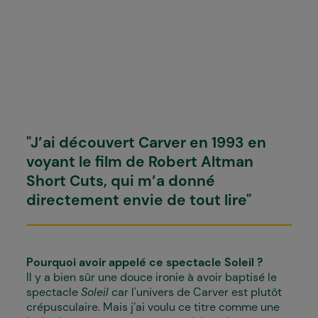
"J’ai découvert Carver en 1993 en
voyant le film de Robert Altman
Short Cuts, qui m’a donné
directement envie de tout lire"
Pourquoi avoir appelé ce spectacle
Soleil
?
Il y a bien sûr une douce ironie à avoir baptisé le
spectacle
Soleil
car l'univers de Carver est plutôt
crépusculaire. Mais j’ai voulu ce titre comme une