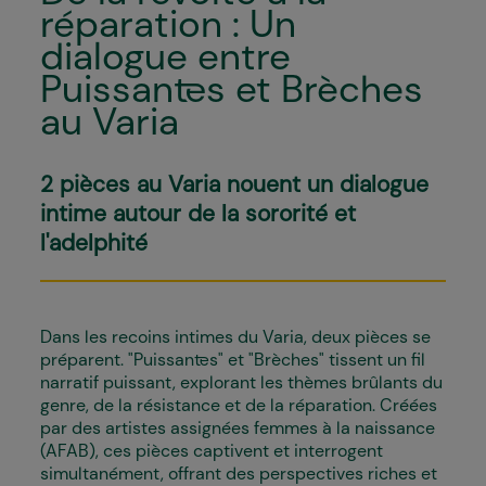
réparation : Un
dialogue entre
Puissant·es et Brèches
au Varia
2 pièces au Varia nouent un dialogue
intime autour de la sororité et
l'adelphité
Dans les recoins intimes du Varia, deux pièces se
préparent. "Puissant·es" et "Brèches" tissent un fil
narratif puissant, explorant les thèmes brûlants du
genre, de la résistance et de la réparation. Créées
par des artistes assignées femmes à la naissance
(AFAB), ces pièces captivent et interrogent
simultanément, offrant des perspectives riches et