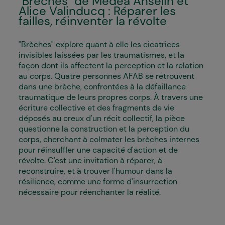
"Brèches" de Medea Anselin et
Alice Valinducq : Réparer les
failles, réinventer la révolte
"Brèches" explore quant à elle les cicatrices
invisibles laissées par les traumatismes, et la
façon dont ils affectent la perception et la relation
au corps. Quatre personnes AFAB se retrouvent
dans une brèche, confrontées à la défaillance
traumatique de leurs propres corps. À travers une
écriture collective et des fragments de vie
déposés au creux d'un récit collectif, la pièce
questionne la construction et la perception du
corps, cherchant à colmater les brèches internes
pour réinsuffler une capacité d'action et de
révolte. C'est une invitation à réparer, à
reconstruire, et à trouver l'humour dans la
résilience, comme une forme d'insurrection
nécessaire pour réenchanter la réalité.