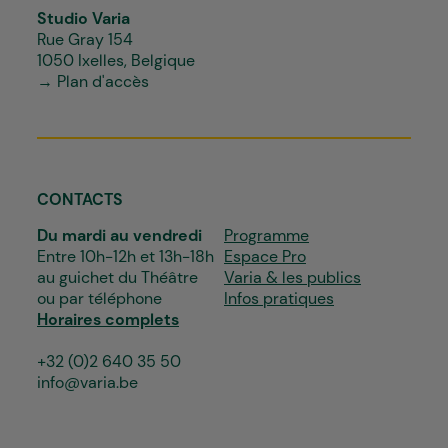
Studio Varia
Rue Gray 154
1050 Ixelles, Belgique
→ Plan d'accès
CONTACTS
Du mardi au vendredi
Programme
Entre 10h-12h et 13h-18h
Espace Pro
au guichet du Théâtre
Varia & les publics
ou par téléphone
Infos pratiques
Horaires complets
+32 (0)2 640 35 50
info@varia.be