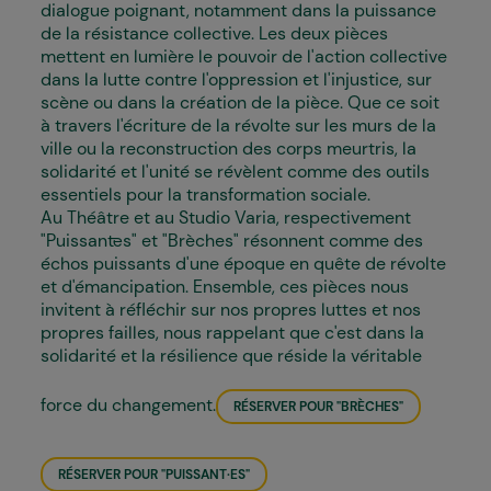
dialogue poignant, notamment dans la puissance
de la résistance collective. Les deux pièces
mettent en lumière le pouvoir de l'action collective
dans la lutte contre l'oppression et l'injustice, sur
scène ou dans la création de la pièce. Que ce soit
à travers l'écriture de la révolte sur les murs de la
ville ou la reconstruction des corps meurtris, la
solidarité et l'unité se révèlent comme des outils
essentiels pour la transformation sociale.
Au Théâtre et au Studio Varia, respectivement
"Puissant·es" et "Brèches" résonnent comme des
échos puissants d'une époque en quête de révolte
et d'émancipation. Ensemble, ces pièces nous
invitent à réfléchir sur nos propres luttes et nos
propres failles, nous rappelant que c'est dans la
solidarité et la résilience que réside la véritable
force du changement.
RÉSERVER POUR "BRÈCHES"
RÉSERVER POUR "PUISSANT·ES"