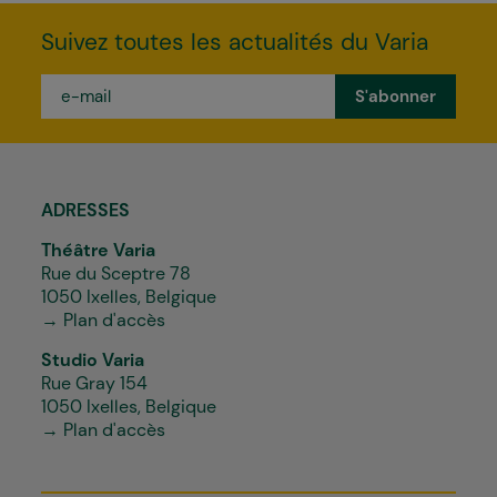
Suivez toutes les actualités du Varia
e-
mail
*
ADRESSES
Théâtre Varia
Rue du Sceptre 78
1050 Ixelles, Belgique
→ Plan d'accès
Studio Varia
Rue Gray 154
1050 Ixelles, Belgique
→ Plan d'accès