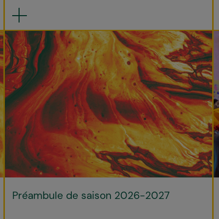
Préambule de saison 2026-2027