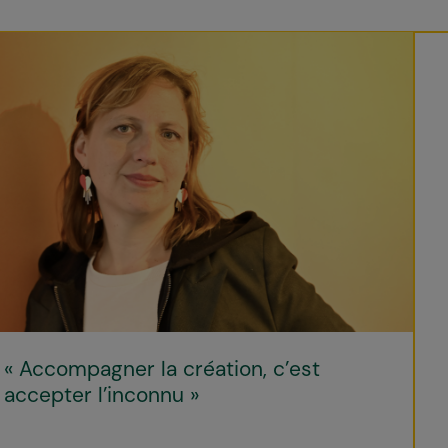
« Accompagner la création, c’est
accepter l’inconnu »