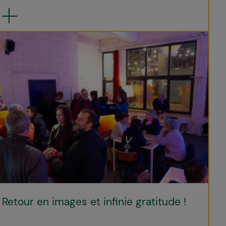
Retour en images et infinie gratitude !