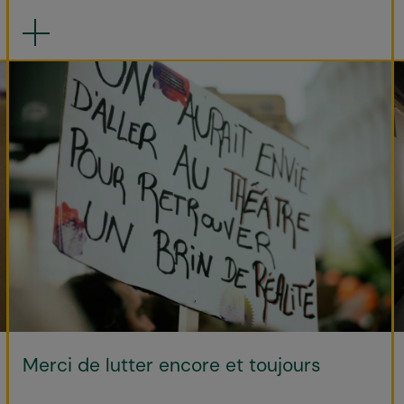
Merci de lutter encore et toujours