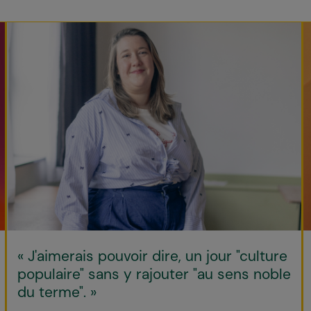
« J'aimerais pouvoir dire, un jour "culture
populaire" sans y rajouter "au sens noble
du terme". »