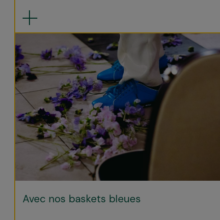
Avec nos baskets bleues