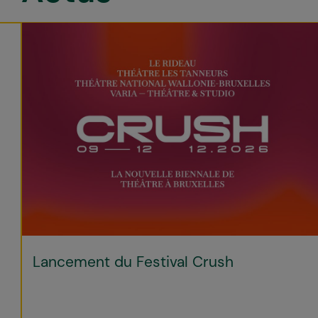
Lancement du Festival Crush