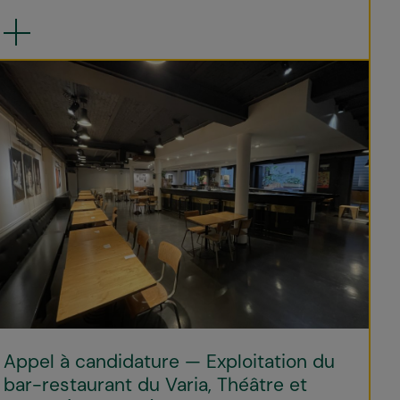
Appel à candidature — Exploitation du
bar-restaurant du Varia, Théâtre et